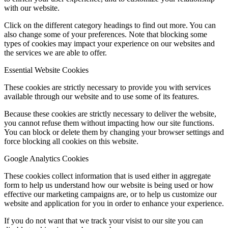
with our website.
Click on the different category headings to find out more. You can
also change some of your preferences. Note that blocking some
types of cookies may impact your experience on our websites and
the services we are able to offer.
Essential Website Cookies
These cookies are strictly necessary to provide you with services
available through our website and to use some of its features.
Because these cookies are strictly necessary to deliver the website,
you cannot refuse them without impacting how our site functions.
You can block or delete them by changing your browser settings and
force blocking all cookies on this website.
Google Analytics Cookies
These cookies collect information that is used either in aggregate
form to help us understand how our website is being used or how
effective our marketing campaigns are, or to help us customize our
website and application for you in order to enhance your experience.
If you do not want that we track your visist to our site you can