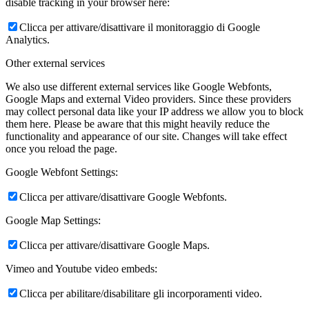
disable tracking in your browser here:
Clicca per attivare/disattivare il monitoraggio di Google
Analytics.
Other external services
We also use different external services like Google Webfonts,
Google Maps and external Video providers. Since these providers
may collect personal data like your IP address we allow you to block
them here. Please be aware that this might heavily reduce the
functionality and appearance of our site. Changes will take effect
once you reload the page.
Google Webfont Settings:
Clicca per attivare/disattivare Google Webfonts.
Google Map Settings:
Clicca per attivare/disattivare Google Maps.
Vimeo and Youtube video embeds:
Clicca per abilitare/disabilitare gli incorporamenti video.