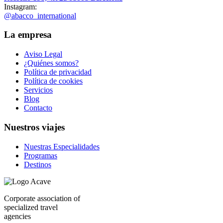
Instagram:
@abacco_international
La empresa
Aviso Legal
¿Quiénes somos?
Política de privacidad
Política de cookies
Servicios
Blog
Contacto
Nuestros viajes
Nuestras Especialidades
Programas
Destinos
Corporate association of
specialized travel
agencies