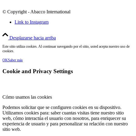
© Copyright - Abacco International
Link to Instagram
Desplazarse hacia arriba
Este sitio utiliza cookies. Al continuar navegando por el sitio, usted acepta nuestro uso de
cookies.
OK
Saber más
Cookie and Privacy Settings
Cómo usamos las cookies
Podemos solicitar que se configuren cookies en su dispositivo.
Utilizamos cookies para: saber cuantas visitas tiene nuestro sitio
web, cómo interactúa el usuario con nosotros, para enriquecer su
experiencia de usuario y para personalizar su relación con nuestro
sitio web.