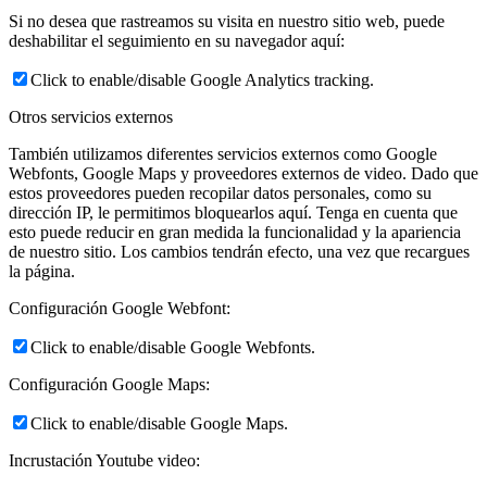
Si no desea que rastreamos su visita en nuestro sitio web, puede
deshabilitar el seguimiento en su navegador aquí:
Click to enable/disable Google Analytics tracking.
Otros servicios externos
También utilizamos diferentes servicios externos como Google
Webfonts, Google Maps y proveedores externos de video. Dado que
estos proveedores pueden recopilar datos personales, como su
dirección IP, le permitimos bloquearlos aquí. Tenga en cuenta que
esto puede reducir en gran medida la funcionalidad y la apariencia
de nuestro sitio. Los cambios tendrán efecto, una vez que recargues
la página.
Configuración Google Webfont:
Click to enable/disable Google Webfonts.
Configuración Google Maps:
Click to enable/disable Google Maps.
Incrustación Youtube video: