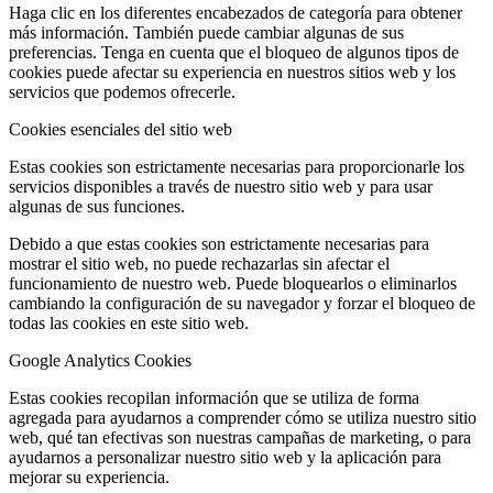
Haga clic en los diferentes encabezados de categoría para obtener
más información. También puede cambiar algunas de sus
preferencias. Tenga en cuenta que el bloqueo de algunos tipos de
cookies puede afectar su experiencia en nuestros sitios web y los
servicios que podemos ofrecerle.
Cookies esenciales del sitio web
Estas cookies son estrictamente necesarias para proporcionarle los
servicios disponibles a través de nuestro sitio web y para usar
algunas de sus funciones.
Debido a que estas cookies son estrictamente necesarias para
mostrar el sitio web, no puede rechazarlas sin afectar el
funcionamiento de nuestro web. Puede bloquearlos o eliminarlos
cambiando la configuración de su navegador y forzar el bloqueo de
todas las cookies en este sitio web.
Google Analytics Cookies
Estas cookies recopilan información que se utiliza de forma
agregada para ayudarnos a comprender cómo se utiliza nuestro sitio
web, qué tan efectivas son nuestras campañas de marketing, o para
ayudarnos a personalizar nuestro sitio web y la aplicación para
mejorar su experiencia.